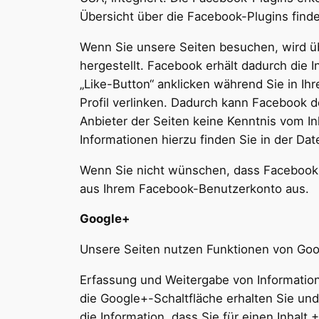
Übersicht über die Facebook-Plugins finde
Wenn Sie unsere Seiten besuchen, wird ü
hergestellt. Facebook erhält dadurch die 
„Like-Button“ anklicken während Sie in Ih
Profil verlinken. Dadurch kann Facebook 
Anbieter der Seiten keine Kenntnis vom I
Informationen hierzu finden Sie in der D
Wenn Sie nicht wünschen, dass Facebook 
aus Ihrem Facebook-Benutzerkonto aus.
Google+
Unsere Seiten nutzen Funktionen von Goog
Erfassung und Weitergabe von Informatione
die Google+-Schaltfläche erhalten Sie un
die Information, dass Sie für einen Inhalt