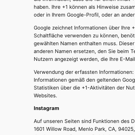
haben. Ihre +1 können als Hinweise zusa
oder in Ihrem Google-Profil, oder an ande
Google zeichnet Informationen über Ihre 
Schaltfläche verwenden zu können, benötig
gewählten Namen enthalten muss. Dieser 
anderen Namen ersetzen, den Sie beim Tei
Nutzern angezeigt werden, die Ihre E-Mai
Verwendung der erfassten Informationen:
Informationen gemäß den geltenden Goog
Statistiken über die +1-Aktivitäten der N
Websites.
Instagram
Auf unseren Seiten sind Funktionen des D
1601 Willow Road, Menlo Park, CA, 94025,