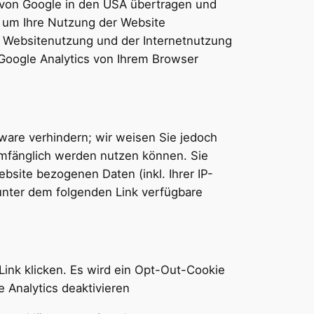
r von Google in den USA übertragen und
, um Ihre Nutzung der Website
 Websitenutzung und der Internetnutzung
Google Analytics von Ihrem Browser
ware verhindern; wir weisen Sie jedoch
lumfänglich werden nutzen können. Sie
site bezogenen Daten (inkl. Ihrer IP-
unter dem folgenden Link verfügbare
Link klicken. Es wird ein Opt-Out-Cookie
 Analytics deaktivieren