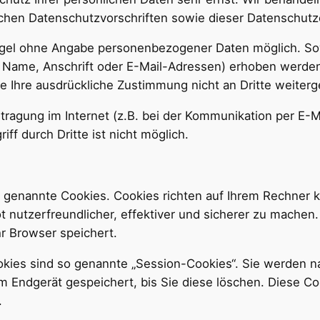
ichen Datenschutzvorschriften sowie dieser Datenschutz
Regel ohne Angabe personenbezogener Daten möglich. So
ame, Anschrift oder E-Mail-Adressen) erhoben werden, e
ne Ihre ausdrückliche Zustimmung nicht an Dritte weiter
tragung im Internet (z.B. bei der Kommunikation per E-M
ff durch Dritte ist nicht möglich.
o genannte Cookies. Cookies richten auf Ihrem Rechner 
 nutzerfreundlicher, effektiver und sicherer zu machen. 
r Browser speichert.
kies sind so genannte „Session-Cookies“. Sie werden n
em Endgerät gespeichert, bis Sie diese löschen. Diese C
.