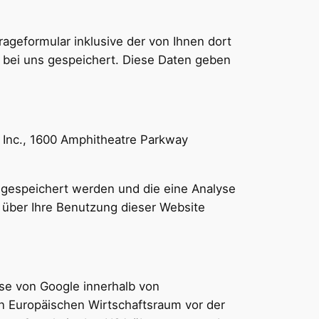
geformular inklusive der von Ihnen dort
 bei uns gespeichert. Diese Daten geben
 Inc., 1600 Amphitheatre Parkway
 gespeichert werden und die eine Analyse
 über Ihre Benutzung dieser Website
sse von Google innerhalb von
n Europäischen Wirtschaftsraum vor der