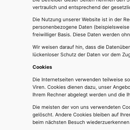
vertraulich und entsprechend der gesetzl
Die Nutzung unserer Website ist in der 
personenbezogene Daten (beispielsweise N
freiwilliger Basis. Diese Daten werden oh
Wir weisen darauf hin, dass die Datenüber
lückenloser Schutz der Daten vor dem Zugri
Cookies
Die Internetseiten verwenden teilweise s
Viren. Cookies dienen dazu, unser Angebot
Ihrem Rechner abgelegt werden und die Ih
Die meisten der von uns verwendeten Coo
gelöscht. Andere Cookies bleiben auf Ihr
beim nächsten Besuch wiederzuerkennen