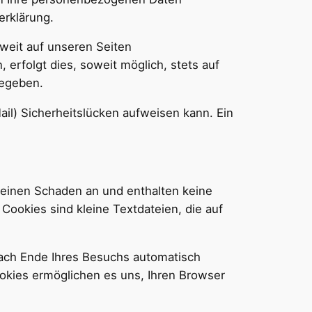
erklärung.
weit auf unseren Seiten
rfolgt dies, soweit möglich, stets auf
gegeben.
ail) Sicherheitslücken aufweisen kann. Ein
keinen Schaden an und enthalten keine
Cookies sind kleine Textdateien, die auf
ach Ende Ihres Besuchs automatisch
ookies ermöglichen es uns, Ihren Browser