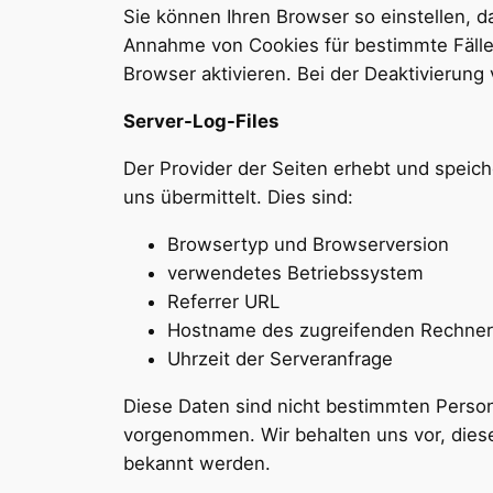
Sie können Ihren Browser so einstellen, d
Annahme von Cookies für bestimmte Fälle
Browser aktivieren. Bei der Deaktivierung
Server-Log-Files
Der Provider der Seiten erhebt und speich
uns übermittelt. Dies sind:
Browsertyp und Browserversion
verwendetes Betriebssystem
Referrer URL
Hostname des zugreifenden Rechne
Uhrzeit der Serveranfrage
Diese Daten sind nicht bestimmten Perso
vorgenommen. Wir behalten uns vor, diese
bekannt werden.