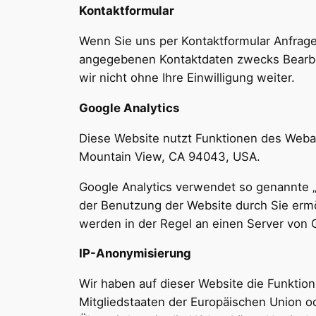
Kontaktformular
Wenn Sie uns per Kontaktformular Anfrag
angegebenen Kontaktdaten zwecks Bearbei
wir nicht ohne Ihre Einwilligung weiter.
Google Analytics
Diese Website nutzt Funktionen des Weban
Mountain View, CA 94043, USA.
Google Analytics verwendet so genannte „
der Benutzung der Website durch Sie ermö
werden in der Regel an einen Server von 
IP-Anonymisierung
Wir haben auf dieser Website die Funktion
Mitgliedstaaten der Europäischen Union 