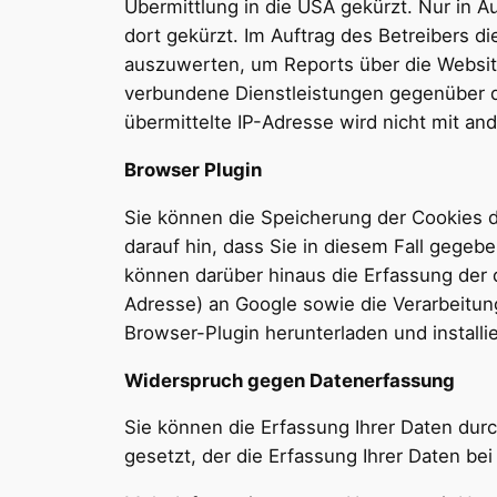
Übermittlung in die USA gekürzt. Nur in 
dort gekürzt. Im Auftrag des Betreibers 
auszuwerten, um Reports über die Websit
verbundene Dienstleistungen gegenüber d
übermittelte IP-Adresse wird nicht mit 
Browser Plugin
Sie können die Speicherung der Cookies d
darauf hin, dass Sie in diesem Fall gegeb
können darüber hinaus die Erfassung der 
Adresse) an Google sowie die Verarbeitun
Browser-Plugin herunterladen und installi
Widerspruch gegen Datenerfassung
Sie können die Erfassung Ihrer Daten durc
gesetzt, der die Erfassung Ihrer Daten be