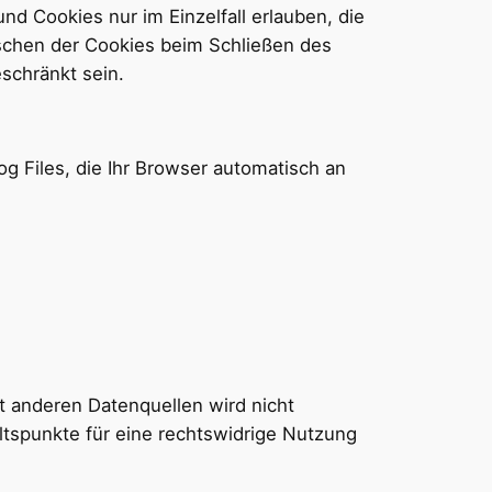
nd Cookies nur im Einzelfall erlauben, die
schen der Cookies beim Schließen des
eschränkt sein.
g Files, die Ihr Browser automatisch an
 anderen Datenquellen wird nicht
tspunkte für eine rechtswidrige Nutzung