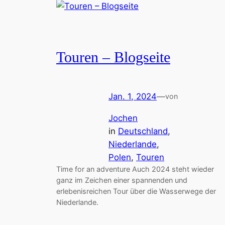
Touren – Blogseite
Jan. 1, 2024
—
von
Jochen
in
Deutschland
, 
Niederlande
, 
Polen
, 
Touren
Time for an adventure Auch 2024 steht wieder
ganz im Zeichen einer spannenden und
erlebenisreichen Tour über die Wasserwege der
Niederlande.