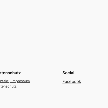
atenschutz
Social
ntakt | Impressum
Facebook
tenschutz