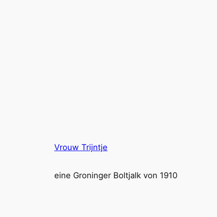
Vrouw Trijntje
eine Groninger Boltjalk von 1910