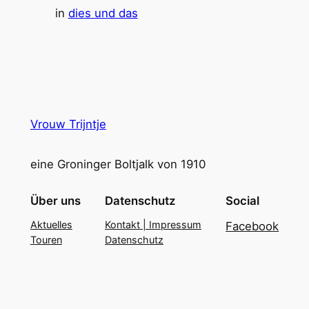
in
dies und das
Vrouw Trijntje
eine Groninger Boltjalk von 1910
Über uns
Datenschutz
Social
Aktuelles
Kontakt | Impressum
Facebook
Touren
Datenschutz