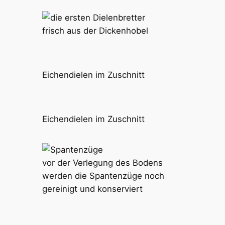
frisch aus der Dickenhobel
Eichendielen im Zuschnitt
Eichendielen im Zuschnitt
vor der Verlegung des Bodens
werden die Spantenzüge noch
gereinigt und konserviert