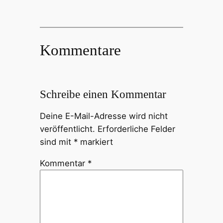
Kommentare
Schreibe einen Kommentar
Deine E-Mail-Adresse wird nicht
veröffentlicht.
Erforderliche Felder
sind mit
*
markiert
Kommentar
*