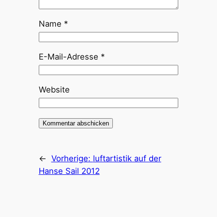
Name
*
E-Mail-Adresse
*
Website
←
Vorherige:
luftartistik auf der
Hanse Sail 2012