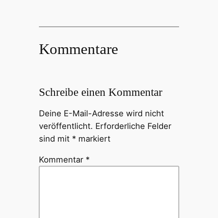
Kommentare
Schreibe einen Kommentar
Deine E-Mail-Adresse wird nicht
veröffentlicht.
Erforderliche Felder
sind mit
*
markiert
Kommentar
*