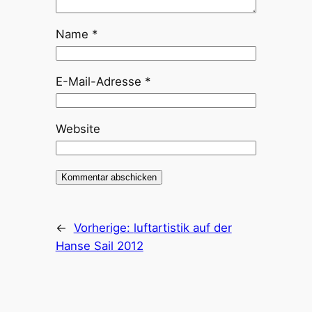
Name
*
E-Mail-Adresse
*
Website
←
Vorherige:
luftartistik auf der
Hanse Sail 2012