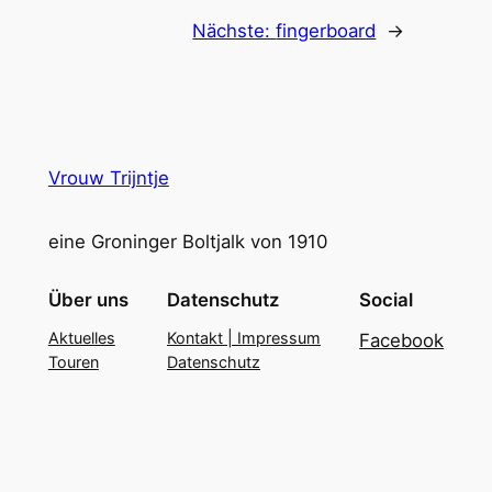
Nächste:
fingerboard
→
Vrouw Trijntje
eine Groninger Boltjalk von 1910
Über uns
Datenschutz
Social
Aktuelles
Kontakt | Impressum
Facebook
Touren
Datenschutz