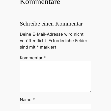
Kommentare
Schreibe einen Kommentar
Deine E-Mail-Adresse wird nicht
veröffentlicht.
Erforderliche Felder
sind mit
*
markiert
Kommentar
*
Name
*