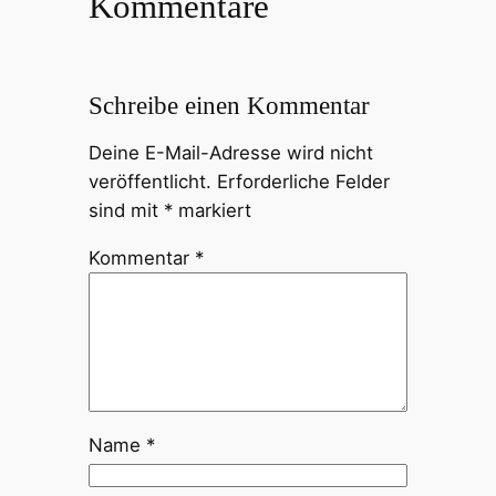
Kommentare
Schreibe einen Kommentar
Deine E-Mail-Adresse wird nicht
veröffentlicht.
Erforderliche Felder
sind mit
*
markiert
Kommentar
*
Name
*